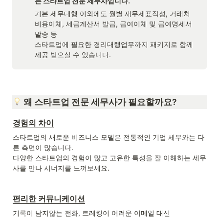
는 스타트업 전문 세무사입니다.
기본 세무대행 이외에도 월별 재무제표작성, 거래처 
비용이체, 세금계산서 발급, 급여이체 및 급여명세서
발송 등

스타트업에 필요한 경리대행업무까지 패키지로 함께 
제공 받으실 수 있습니다.
 왜 스타트업 전문 세무사가 필요할까요?
경험의 차이
스타트업의 새로운 비즈니스 모델은 전통적인 기업 세무와는 다
른 측면이 많습니다. 

다양한 스타트업의 경험이 많고 고유한 특성을 잘 이해하는 세무
사를 만나 시너지를 느껴보세요. 
편리한 커뮤니케이션
기록이 남지않는 전화, 트레킹이 어려운 이메일 대신
