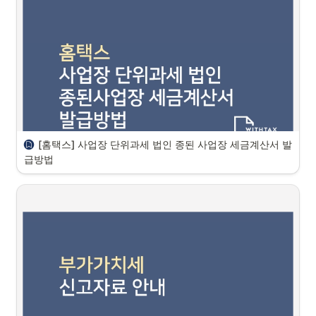
[홈택스] 사업장 단위과세 법인 종된 사업장 세금계산서 발
급방법
안녕하세요, 위드택스팀 입니다. 

본점/지점 사업장 단위과세로 신청한 법인의 종된사업장 세금계산서 발
급방법 안내드립니다. 

사업장단위과세란?