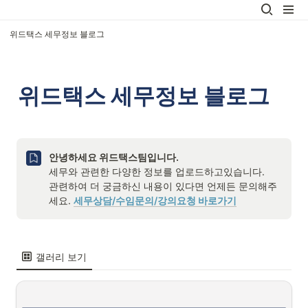
위드택스 세무정보 블로그
위드택스 세무정보 블로그
세무와 관련한 다양한 정보를 업로드하고있습니다. 

관련하여 더 궁금하신 내용이 있다면 언제든 문의해주
세요. 
세무상담/수임문의/강의요청 바로가기
갤러리 보기